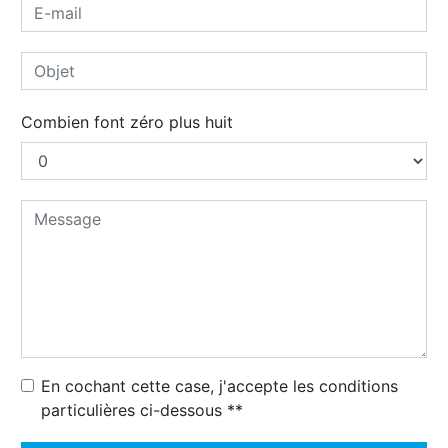
Combien font zéro plus huit
En cochant cette case, j'accepte les conditions
particulières ci-dessous **