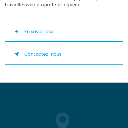
travaille avec propreté et rigueur.
En savoir plus
Contactez-nous