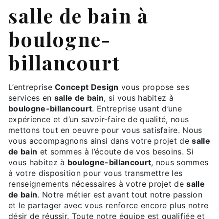
salle de bain à
boulogne-
billancourt
L’entreprise
Concept Design
vous propose ses
services en
salle de bain
, si vous habitez à
boulogne-billancourt
. Entreprise usant d’une
expérience et d’un savoir-faire de qualité, nous
mettons tout en oeuvre pour vous satisfaire. Nous
vous accompagnons ainsi dans votre projet de
salle
de bain
et sommes à l’écoute de vos besoins. Si
vous habitez à
boulogne-billancourt
, nous sommes
à votre disposition pour vous transmettre les
renseignements nécessaires à votre projet de
salle
de bain
. Notre métier est avant tout notre passion
et le partager avec vous renforce encore plus notre
désir de réussir. Toute notre équipe est qualifiée et