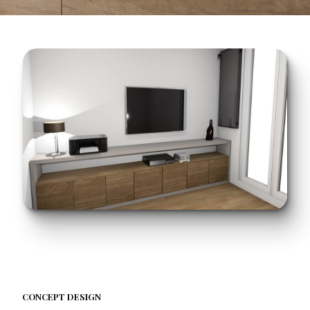
CONCEPT DESIGN