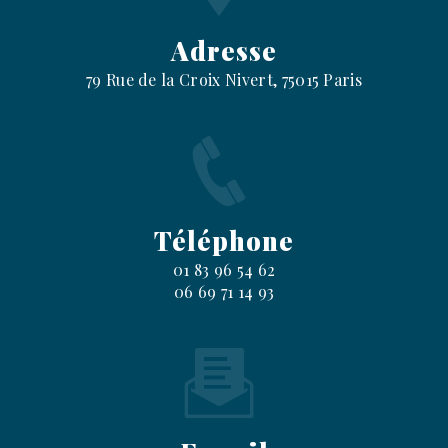
Adresse
79 Rue de la Croix Nivert, 75015 Paris
Téléphone
01 83 96 54 62
06 69 71 14 93