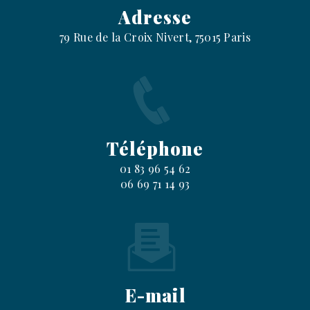
Adresse
79 Rue de la Croix Nivert, 75015 Paris
Téléphone
01 83 96 54 62
06 69 71 14 93
E-mail