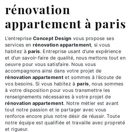
rénovation
appartement à paris
L’entreprise
Concept Design
vous propose ses
services en
rénovation appartement
, si vous
habitez à
paris
. Entreprise usant d’une expérience
et d’un savoir-faire de qualité, nous mettons tout en
oeuvre pour vous satisfaire. Nous vous
accompagnons ainsi dans votre projet de
rénovation appartement
et sommes à l’écoute de
vos besoins. Si vous habitez à
paris
, nous sommes
à votre disposition pour vous transmettre les
renseignements nécessaires à votre projet de
rénovation appartement
. Notre métier est avant
tout notre passion et le partager avec vous
renforce encore plus notre désir de réussir. Toute
notre équipe est qualifiée et travaille avec propreté
et rigueur.