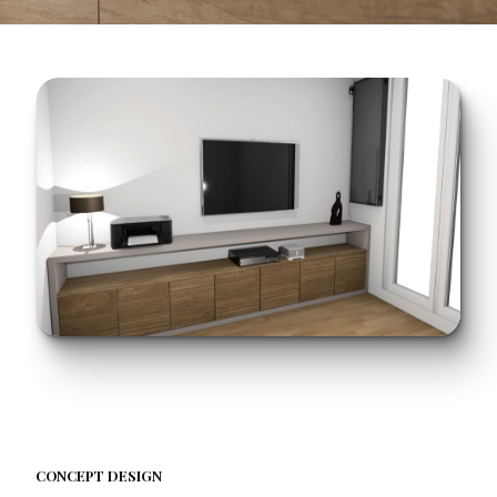
CONCEPT DESIGN