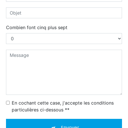
Combien font cinq plus sept
En cochant cette case, j'accepte les conditions
particulières ci-dessous **
Envoyer