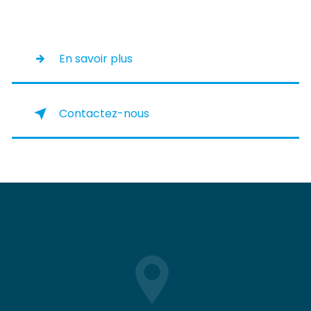
En savoir plus
Contactez-nous