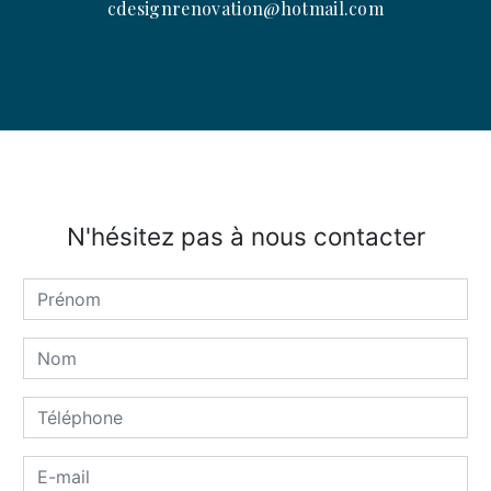
cdesignrenovation@hotmail.com
N'hésitez pas à nous contacter