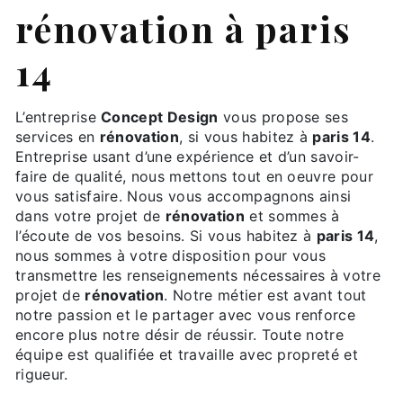
rénovation à paris
14
L’entreprise
Concept Design
vous propose ses
services en
rénovation
, si vous habitez à
paris 14
.
Entreprise usant d’une expérience et d’un savoir-
faire de qualité, nous mettons tout en oeuvre pour
vous satisfaire. Nous vous accompagnons ainsi
dans votre projet de
rénovation
et sommes à
l’écoute de vos besoins. Si vous habitez à
paris 14
,
nous sommes à votre disposition pour vous
transmettre les renseignements nécessaires à votre
projet de
rénovation
. Notre métier est avant tout
notre passion et le partager avec vous renforce
encore plus notre désir de réussir. Toute notre
équipe est qualifiée et travaille avec propreté et
rigueur.