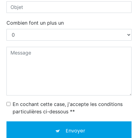
Combien font un plus un
En cochant cette case, j'accepte les conditions
particulières ci-dessous **
Envoyer