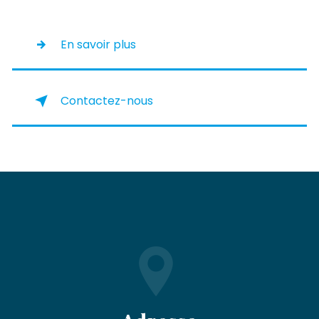
En savoir plus
Contactez-nous