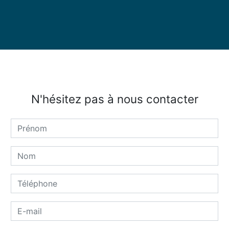
N'hésitez pas à nous contacter