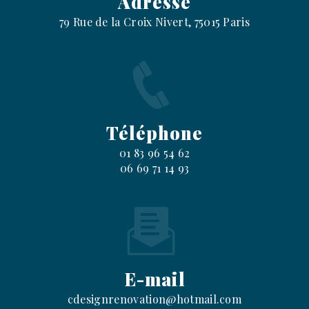
Adresse
79 Rue de la Croix Nivert, 75015 Paris
Téléphone
01 83 96 54 62
06 69 71 14 93
E-mail
cdesignrenovation@hotmail.com