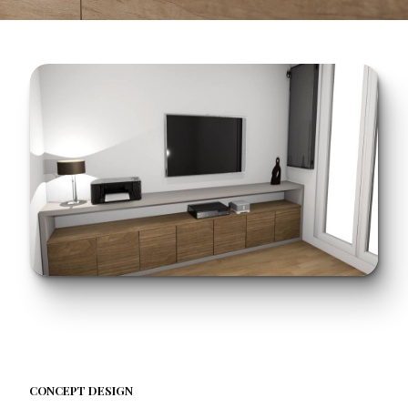
CONCEPT DESIGN