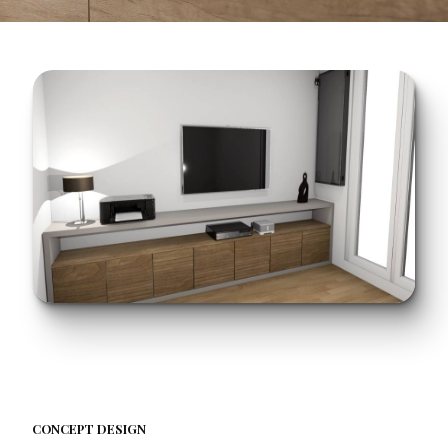
CONCEPT DESIGN