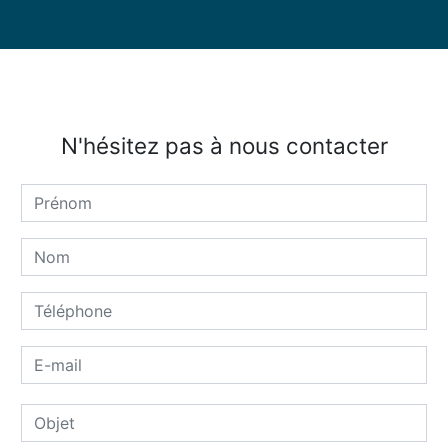
N'hésitez pas à nous contacter