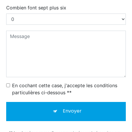
Combien font sept plus six
En cochant cette case, j'accepte les conditions
particulières ci-dessous **
Envoyer