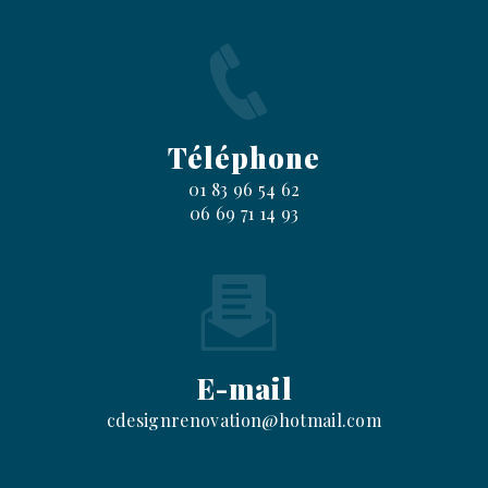
Téléphone
01 83 96 54 62
06 69 71 14 93
E-mail
cdesignrenovation@hotmail.com