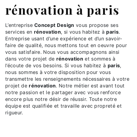
rénovation à paris
L’entreprise
Concept Design
vous propose ses
services en
rénovation
, si vous habitez à
paris
.
Entreprise usant d’une expérience et d’un savoir-
faire de qualité, nous mettons tout en oeuvre pour
vous satisfaire. Nous vous accompagnons ainsi
dans votre projet de
rénovation
et sommes à
l’écoute de vos besoins. Si vous habitez à
paris
,
nous sommes à votre disposition pour vous
transmettre les renseignements nécessaires à votre
projet de
rénovation
. Notre métier est avant tout
notre passion et le partager avec vous renforce
encore plus notre désir de réussir. Toute notre
équipe est qualifiée et travaille avec propreté et
rigueur.