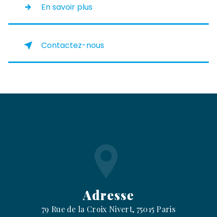
En savoir plus
Contactez-nous
Adresse
79 Rue de la Croix Nivert, 75015 Paris