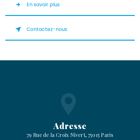
En savoir plus
Contactez-nous
Adresse
79 Rue de la Croix Nivert, 75015 Paris