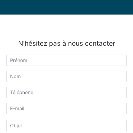
N'hésitez pas à nous contacter