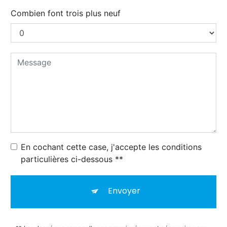
Combien font trois plus neuf
En cochant cette case, j'accepte les conditions
particulières ci-dessous **
Envoyer