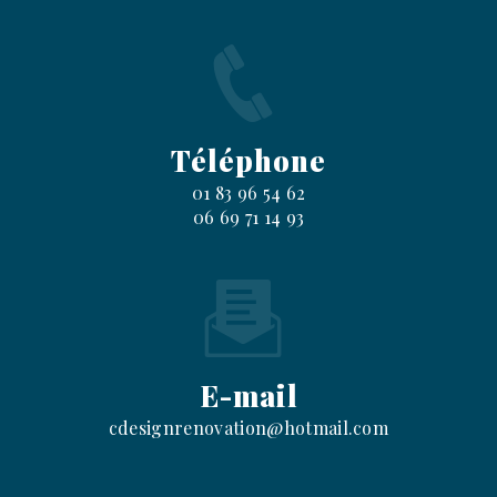
Téléphone
01 83 96 54 62
06 69 71 14 93
E-mail
cdesignrenovation@hotmail.com