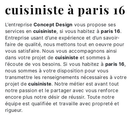
cuisiniste à paris 16
L’entreprise
Concept Design
vous propose ses
services en
cuisiniste
, si vous habitez à
paris 16
.
Entreprise usant d’une expérience et d’un savoir-
faire de qualité, nous mettons tout en oeuvre pour
vous satisfaire. Nous vous accompagnons ainsi
dans votre projet de
cuisiniste
et sommes à
l’écoute de vos besoins. Si vous habitez à
paris 16
,
nous sommes à votre disposition pour vous
transmettre les renseignements nécessaires à votre
projet de
cuisiniste
. Notre métier est avant tout
notre passion et le partager avec vous renforce
encore plus notre désir de réussir. Toute notre
équipe est qualifiée et travaille avec propreté et
rigueur.