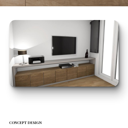
CONCEPT DESIGN