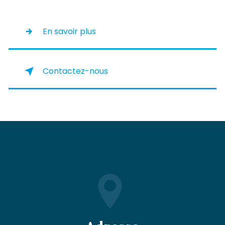
En savoir plus
Contactez-nous