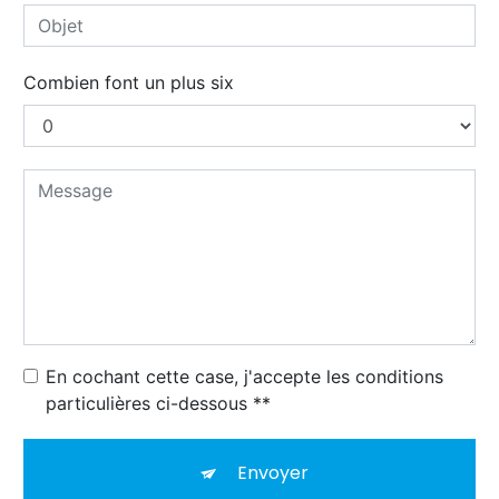
Combien font un plus six
En cochant cette case, j'accepte les conditions
particulières ci-dessous **
Envoyer