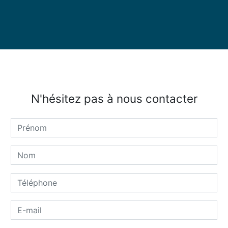
N'hésitez pas à nous contacter