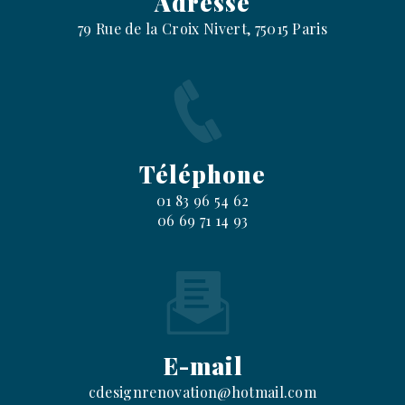
Adresse
79 Rue de la Croix Nivert, 75015 Paris
Téléphone
01 83 96 54 62
06 69 71 14 93
E-mail
cdesignrenovation@hotmail.com