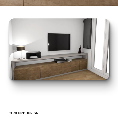
CONCEPT DESIGN