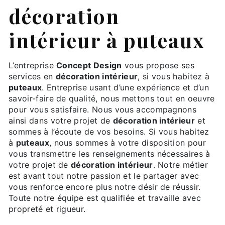
décoration
intérieur à puteaux
L’entreprise
Concept Design
vous propose ses
services en
décoration intérieur
, si vous habitez à
puteaux
. Entreprise usant d’une expérience et d’un
savoir-faire de qualité, nous mettons tout en oeuvre
pour vous satisfaire. Nous vous accompagnons
ainsi dans votre projet de
décoration intérieur
et
sommes à l’écoute de vos besoins. Si vous habitez
à
puteaux
, nous sommes à votre disposition pour
vous transmettre les renseignements nécessaires à
votre projet de
décoration intérieur
. Notre métier
est avant tout notre passion et le partager avec
vous renforce encore plus notre désir de réussir.
Toute notre équipe est qualifiée et travaille avec
propreté et rigueur.